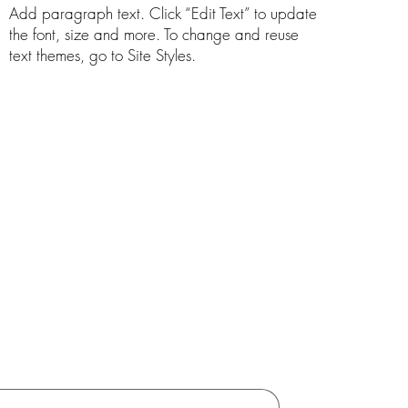
Add paragraph text. Click “Edit Text” to update
the font, size and more. To change and reuse
text themes, go to Site Styles.