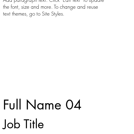
the font, size and more. To change and reuse
text themes, go to Site Styles.
Full Name 04
Job Title