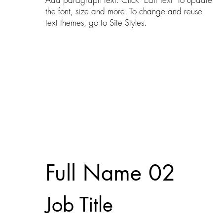
the font, size and more. To change and reuse
text themes, go to Site Styles.
Full Name 02
Job Title