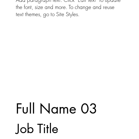
the font, size and more. To change and reuse
text themes, go to Site Styles.
Full Name 03
Job Title