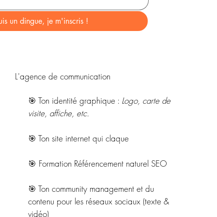
uis un dingue, je m'inscris !
L'agence de communication
🎯 Ton identité graphique :
Logo, carte de
visite, affiche, etc.
🎯 Ton site internet qui claque
🎯 Formation Référencement naturel SEO
🎯 Ton community management et du
contenu pour les réseaux sociaux (texte &
vidéo)